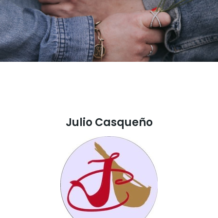
Julio Casqueño